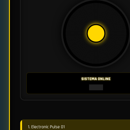
SISTEMA ONLINE
1. Electronic Pulse 01