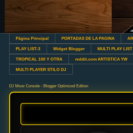
Página Principal
PORTADAS DE LA PAGINA
AR
PLAY LIST-3
Widget Blogger
MULTI PLAY LIST
TROPICAL 100 Y OTRA
reddit.com ARTISTICA YW
MULTI PLAYER STILO DJ
DJ Mixer Console - Blogger Optimized Edition