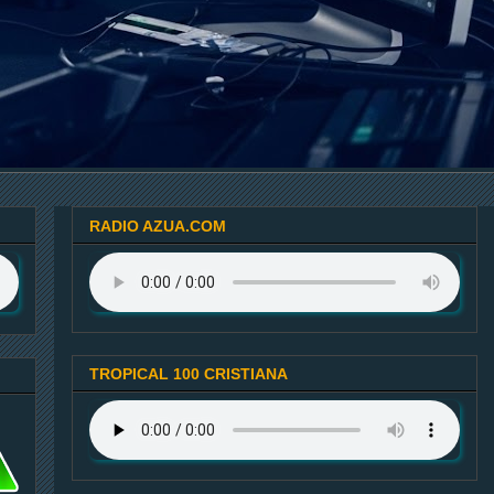
RADIO AZUA.COM
TROPICAL 100 CRISTIANA