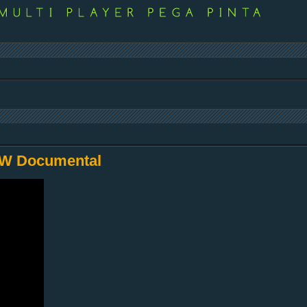
 DW Documental