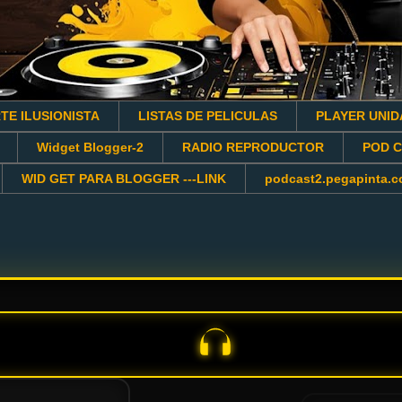
TE ILUSIONISTA
LISTAS DE PELICULAS
PLAYER UNID
Widget Blogger-2
RADIO REPRODUCTOR
POD 
WID GET PARA BLOGGER ---LINK
podcast2.pegapinta.