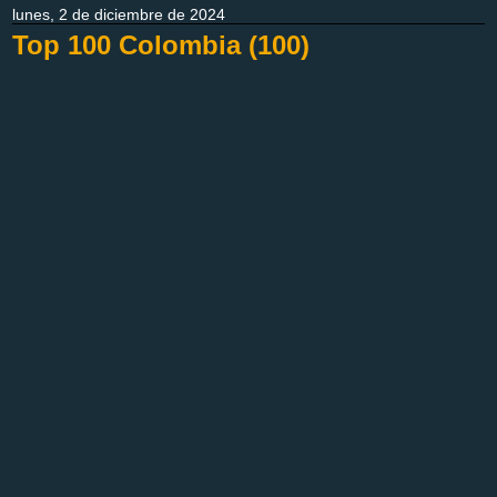
lunes, 2 de diciembre de 2024
Top 100 Colombia (100)