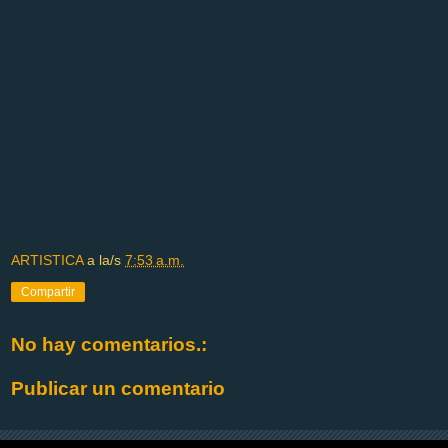
ARTISTICA
a la/s
7:53 a.m.
Compartir
No hay comentarios.:
Publicar un comentario